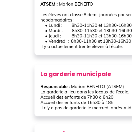
ATSEM :
Marion BENEITO
Les élèves ont classe 8 demi-journées par s
hebdomadaires :
• Lundi : 8h30-11h30 et 13h30-16h30
• Mardi : 8h30-11h30 et 13h30-16h30
• Jeudi : 8h30-11h30 et 13h30-16h30
• Vendredi : 8h30-11h30 et 13h30-16h30
Il y a actuellement trente élèves à l’école.
La garderie municipale
Responsable :
Marion BENEITO (ATSEM)
La garderie a lieu dans les locaux de l’école.
Accueil des enfants de 7h30 à 8h20
Accueil des enfants de 16h30 à 18h
Il n’y a pas de garderie le mercredi après-midi