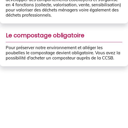
en 4 fonctions (collecte, valorisation, vente, sensibilisation)
pour valoriser des déchets ménagers voire également des
déchets professionnels.
Le compostage obligatoire
Pour préserver notre environnement et alléger les
poubelles le compostage devient obligatoire. Vous avez la
possibilité d'acheter un composteur auprès de la CCSB.