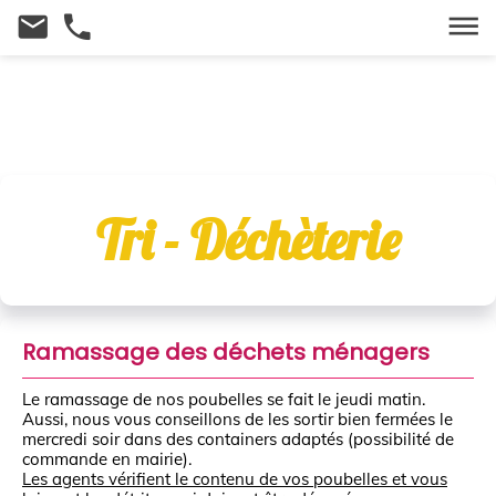
email
local_phone
dehaze
Tri - Déchèterie
Ramassage des déchets ménagers
Le ramassage de nos poubelles se fait le jeudi matin.
Aussi, nous vous conseillons de les sortir bien fermées le
mercredi soir dans des containers adaptés (possibilité de
commande en mairie).
Les agents vérifient le contenu de vos poubelles et vous