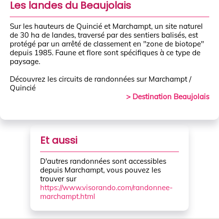
Les landes du Beaujolais
Sur les hauteurs de Quincié et Marchampt, un site naturel
de 30 ha de landes, traversé par des sentiers balisés, est
protégé par un arrêté de classement en "zone de biotope"
depuis 1985. Faune et flore sont spécifiques à ce type de
paysage.
Découvrez les circuits de randonnées sur Marchampt /
Quincié
> Destination Beaujolais
Et aussi
D'autres randonnées sont accessibles
depuis Marchampt, vous pouvez les
trouver sur
https://www.visorando.com/randonnee-
marchampt.html