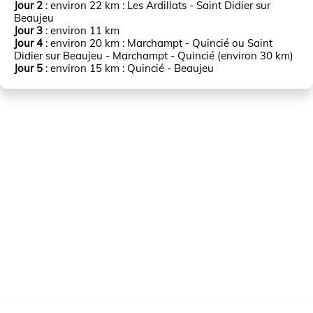
Jour 2
: environ 22 km : Les Ardillats - Saint Didier sur
Beaujeu
Jour 3
: environ 11 km
Jour 4
: environ 20 km : Marchampt - Quincié ou Saint
Didier sur Beaujeu - Marchampt - Quincié (environ 30 km)
Jour 5
: environ 15 km : Quincié - Beaujeu