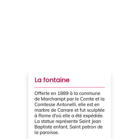
La fontaine
Offerte en 1889 à la commune
de Marchampt par le Comte et la
Comtesse Antonelli, elle est en
marbre de Carrare et fut sculptée
à Rome d'où elle a été expédiée.
La statue représente Saint Jean
Baptiste enfant, Saint patron de
la paroisse.