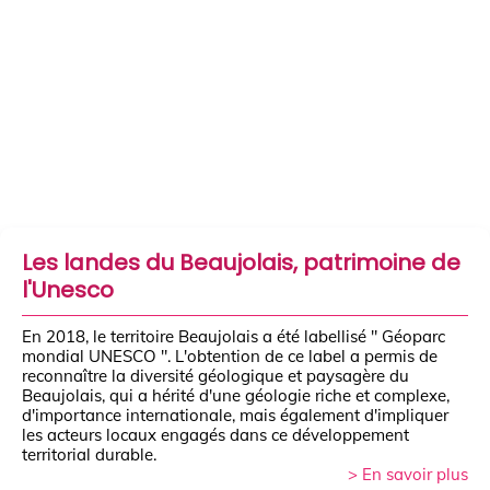
Les landes du Beaujolais, patrimoine de
l'Unesco
En 2018, le territoire Beaujolais a été labellisé " Géoparc
mondial UNESCO ". L'obtention de ce label a permis de
reconnaître la diversité géologique et paysagère du
Beaujolais, qui a hérité d'une géologie riche et complexe,
d'importance internationale, mais également d'impliquer
les acteurs locaux engagés dans ce développement
territorial durable.
> En savoir plus