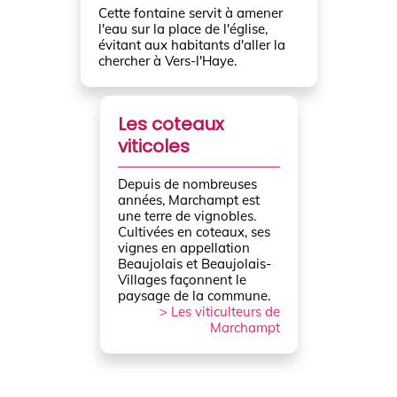
Cette fontaine servit à amener
l'eau sur la place de l'église,
évitant aux habitants d'aller la
chercher à Vers-l'Haye.
Les coteaux
viticoles
Depuis de nombreuses
années, Marchampt est
une terre de vignobles.
Cultivées en coteaux, ses
vignes en appellation
Beaujolais et Beaujolais-
Villages façonnent le
paysage de la commune.
> Les viticulteurs de
Marchampt