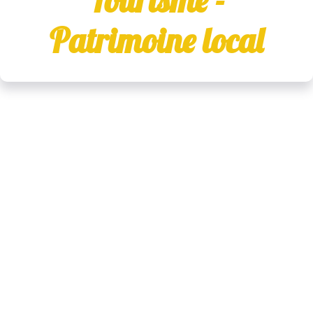
Tourisme -
Patrimoine local