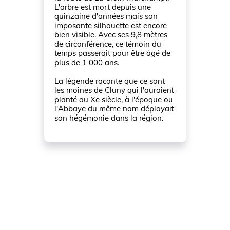
L'arbre est mort depuis une
quinzaine d'années mais son
imposante silhouette est encore
bien visible. Avec ses 9,8 mètres
de circonférence, ce témoin du
temps passerait pour être âgé de
plus de 1 000 ans.
La légende raconte que ce sont
les moines de Cluny qui l'auraient
planté au Xe siècle, à l'époque ou
l'Abbaye du même nom déployait
son hégémonie dans la région.