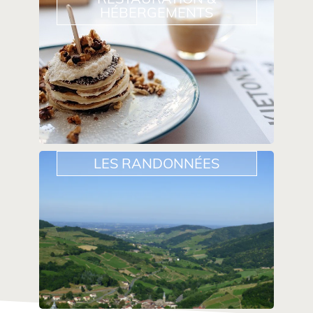
HÉBERGEMENTS
LES RANDONNÉES