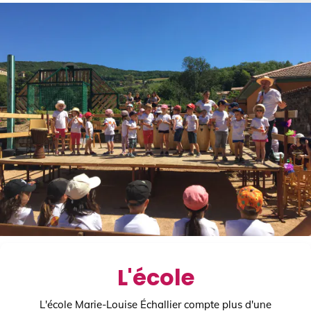
L'école
L'école Marie-Louise Échallier compte plus d'une