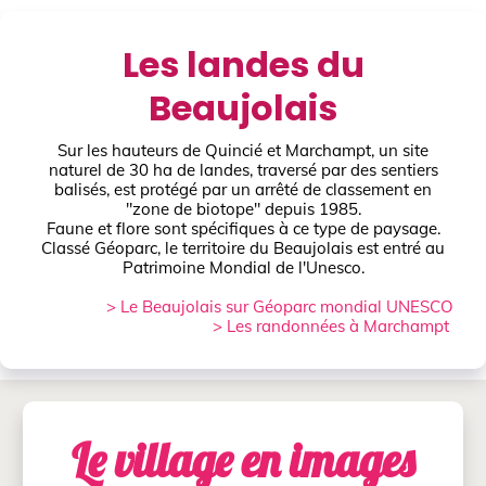
Les landes du
Beaujolais
Sur les hauteurs de Quincié et Marchampt, un site
naturel de 30 ha de landes, traversé par des sentiers
balisés, est protégé par un arrêté de classement en
"zone de biotope" depuis 1985.
Faune et flore sont spécifiques à ce type de paysage.
Classé Géoparc, le territoire du Beaujolais est entré au
Patrimoine Mondial de l'Unesco.
> Le Beaujolais sur Géoparc mondial UNESCO
> Les randonnées à Marchampt
Le village en images