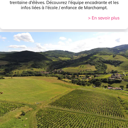
trentaine d'élèves. Découvrez l'équipe encadrante et les
infos liées à l'école / enfance de Marchampt.
> En savoir plus