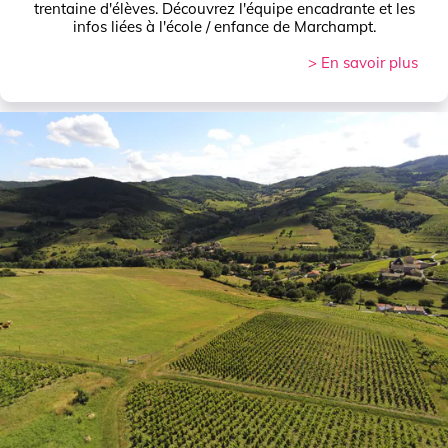
trentaine d'élèves. Découvrez l'équipe encadrante et les
infos liées à l'école / enfance de Marchampt.
> En savoir plus