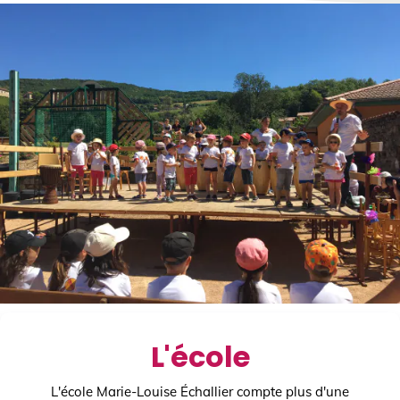
L'école
L'école Marie-Louise Échallier compte plus d'une