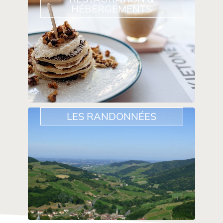
HÉBERGEMENTS
LES RANDONNÉES