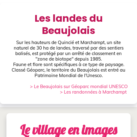
Les landes du
Beaujolais
Sur les hauteurs de Quincié et Marchampt, un site
naturel de 30 ha de landes, traversé par des sentiers
balisés, est protégé par un arrêté de classement en
"zone de biotope" depuis 1985.
Faune et flore sont spécifiques à ce type de paysage.
Classé Géoparc, le territoire du Beaujolais est entré au
Patrimoine Mondial de l'Unesco.
> Le Beaujolais sur Géoparc mondial UNESCO
> Les randonnées à Marchampt
Le village en images